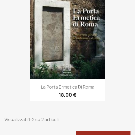
La Porta Ermetica Di Roma
18,00 €
Visualizzati 1-2 su 2 articoli