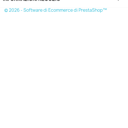
© 2026 - Software di Ecommerce di PrestaShop™