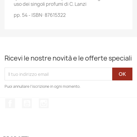
uso dei singoli profumi di C. Lanzi
pp. 54 - ISBN: 87615322
Ricevi le nostre novità e le offerte speciali
Puoi annullare l'iscrizione in ogni momento.
Facebook
YouTube
Instagram