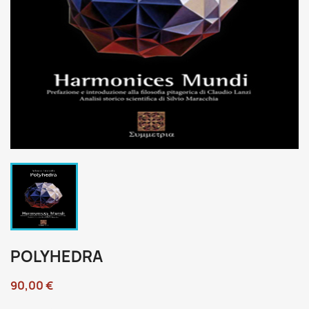
POLYHEDRA
90,00 €