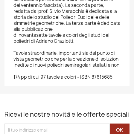
del ventennio fascista). La seconda parte,
redatta dal prof. Silvio Maracchia è dedicata alla
storia dello studio dei Poliedri Euclidei e delle
simmetrie geometriche. La terza parte è dedicata
alla pubblicazione
di novantasette tavole a colori degli studi dei
poliedri di Adriano Graziotti.
Tavole straordinarie, importanti sia dal punto di
vista geometrico che per la creazione di soluzioni
inedite di nuovi poliedri semiregolari stellati e non.
174 pp di cui 97 tavole a colori - ISBN 87615685
Ricevi le nostre novità e le offerte speciali