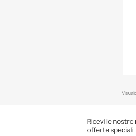
Visuali
Ricevi le nostre 
offerte speciali